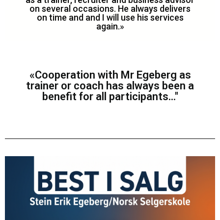
on several occasions. He always delivers
on time and and I will use his services
again.»
«Cooperation with Mr Egeberg as
trainer or coach has always been a
benefit for all participants..."