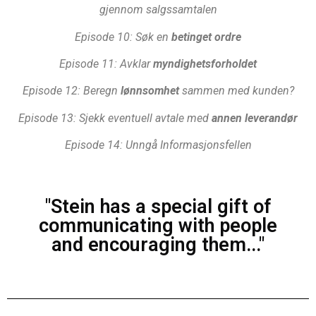
gjennom salgssamtalen
Episode 10: Søk en
betinget ordre
Episode 11: Avklar
myndighetsforholdet
Episode 12: Beregn
lønnsomhet
sammen med kunden?
Episode 13: Sjekk eventuell avtale med
annen leverandør
Episode 14: Unngå Informasjonsfellen
"Stein has a special gift of
communicating with people
and encouraging them..."