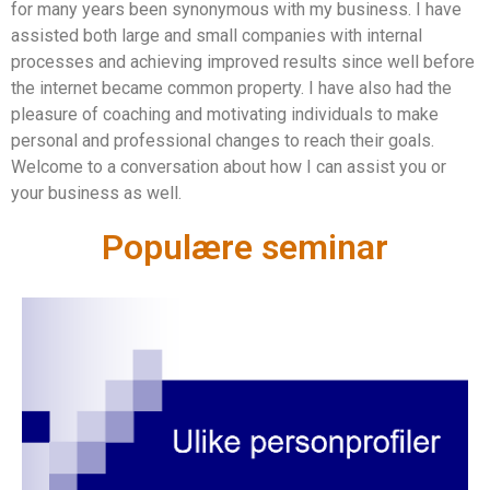
for many years been synonymous with my business. I have
assisted both large and small companies with internal
processes and achieving improved results since well before
the internet became common property. I have also had the
pleasure of coaching and motivating individuals to make
personal and professional changes to reach their goals.
Welcome to a conversation about how I can assist you or
your business as well.
Populære seminar